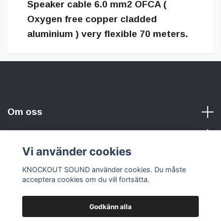
Speaker cable 6.0 mm2 OFCA (
Oxygen free copper cladded
aluminium ) very flexible 70 meters.
Om oss
Vi använder cookies
Sociala medier
KNOCKOUT SOUND använder cookies. Du måste
acceptera cookies om du vill fortsätta.
Godkänn alla