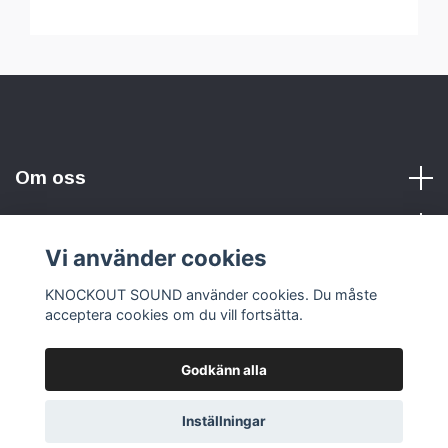
Om oss
Vi använder cookies
Sociala medier
KNOCKOUT SOUND använder cookies. Du måste
acceptera cookies om du vill fortsätta.
Godkänn alla
© 2026 KNOCKOUT SOUND
Inställningar