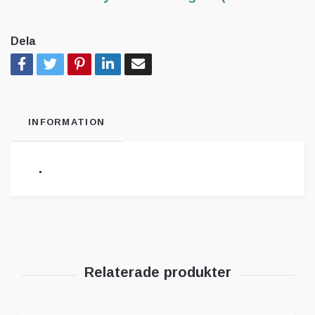
Dela
INFORMATION
.