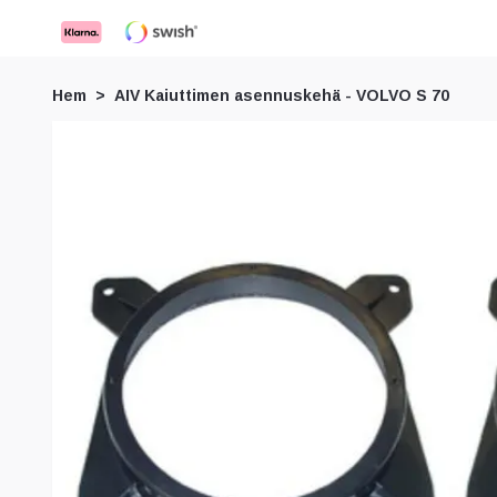
Hem
AIV Kaiuttimen asennuskehä - VOLVO S 70