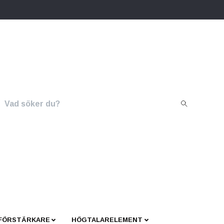
 FÖRSTÄRKARE
HÖGTALARELEMENT