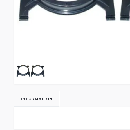
INFORMATION
.