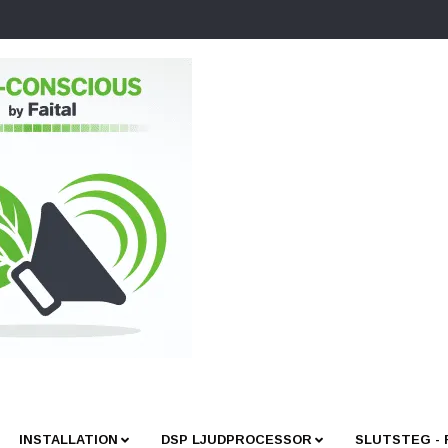
INSTALLATION
DSP LJUDPROCESSOR
SLUTSTEG -