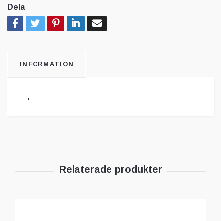
Dela
INFORMATION
.