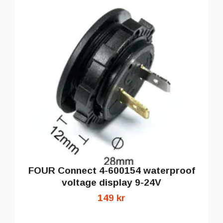
FOUR Connect 4-600154 waterproof
voltage display 9-24V
149 kr