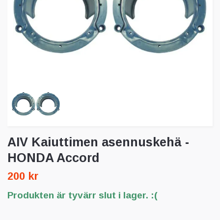
AIV Kaiuttimen asennuskehä -
HONDA Accord
200 kr
Produkten är tyvärr slut i lager. :(