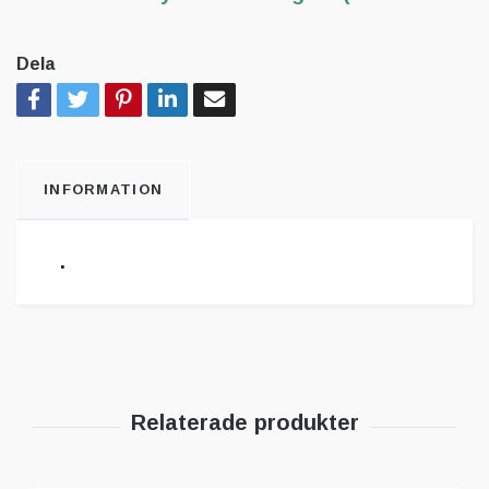
Dela
INFORMATION
.