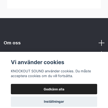
Om oss
Vi använder cookies
Sociala medier
KNOCKOUT SOUND använder cookies. Du måste
acceptera cookies om du vill fortsätta.
Godkänn alla
© 2026 KNOCKOUT SOUND
Inställningar