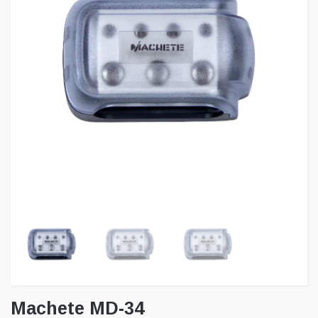
Machete MD-34