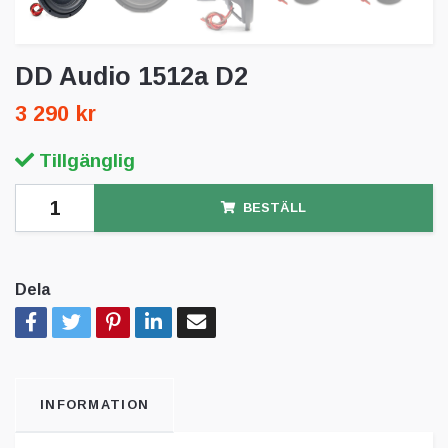
DD Audio 1512a D2
3 290 kr
Tillgänglig
BESTÄLL
Dela
INFORMATION