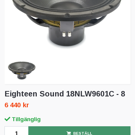
Eighteen Sound 18NLW9601C - 8
6 440 kr
Tillgänglig
BESTÄLL