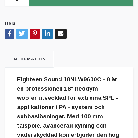
Dela
INFORMATION
Eighteen Sound 18NLW9600C - 8 är
en professionell 18" neodym -
woofer utvecklad för extrema SPL -
applikationer i PA - system och
subbaslösningar. Med 100 mm
talspole, avancerad kylning och
väderskyddad kon erbjuder den hög