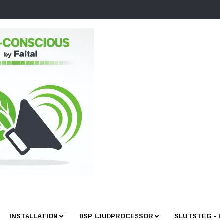
INSTALLATION
DSP LJUDPROCESSOR
SLUTSTEG -