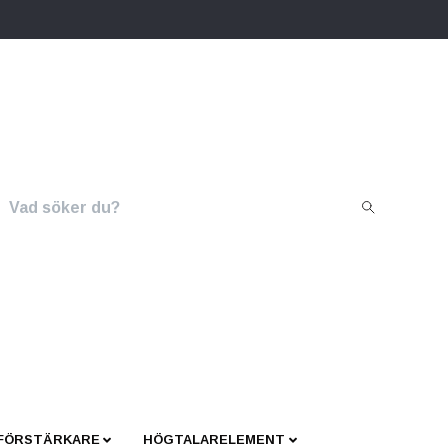
 FÖRSTÄRKARE
HÖGTALARELEMENT