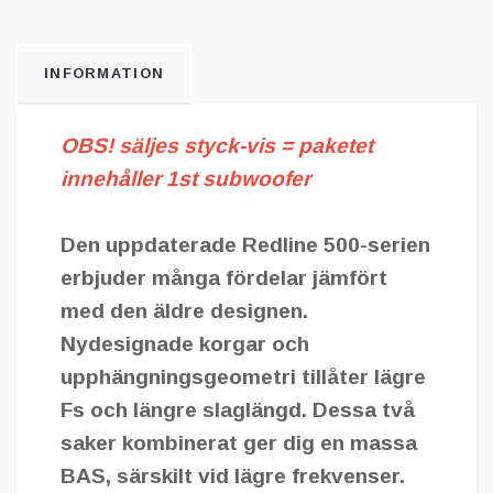
INFORMATION
OBS! säljes styck-vis =
paketet
innehåller 1st subwoofer
Den uppdaterade Redline 500-serien
erbjuder många fördelar jämfört
med den äldre designen.
Nydesignade korgar och
upphängningsgeometri tillåter lägre
Fs och längre slaglängd. Dessa två
saker kombinerat ger dig en massa
BAS, särskilt vid lägre frekvenser.