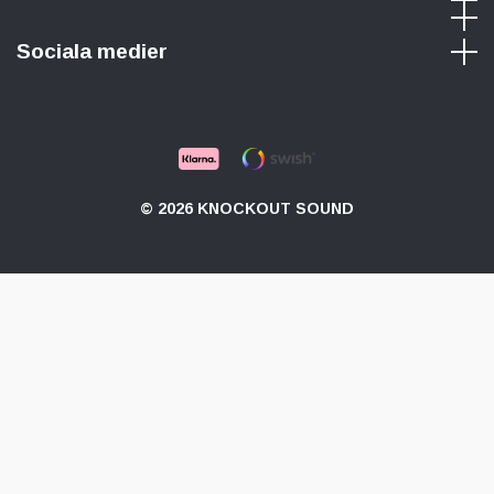
Sociala medier
© 2026 KNOCKOUT SOUND