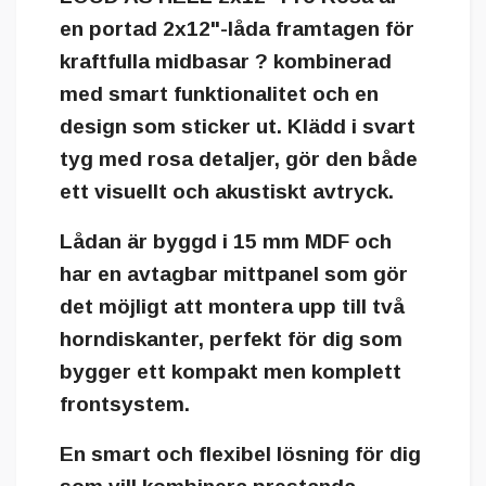
en portad 2x12"-låda framtagen för
kraftfulla midbasar ? kombinerad
med smart funktionalitet och en
design som sticker ut. Klädd i svart
tyg med rosa detaljer, gör den både
ett visuellt och akustiskt avtryck.
Lådan är byggd i 15 mm MDF och
har en avtagbar mittpanel som gör
det möjligt att montera upp till två
horndiskanter, perfekt för dig som
bygger ett kompakt men komplett
frontsystem.
En smart och flexibel lösning för dig