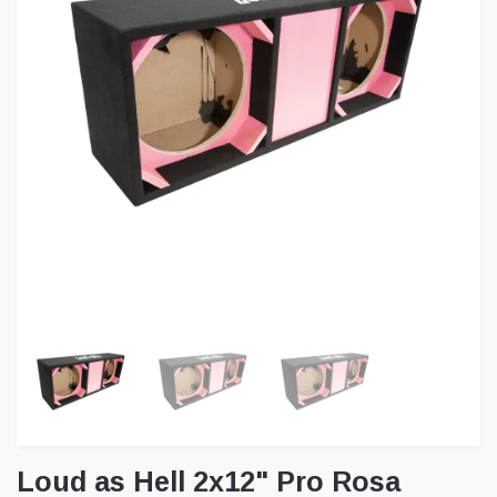
Loud as Hell 2x12" Pro Rosa