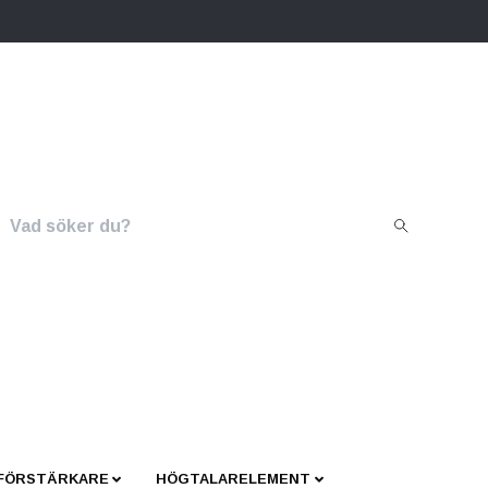
 FÖRSTÄRKARE
HÖGTALARELEMENT