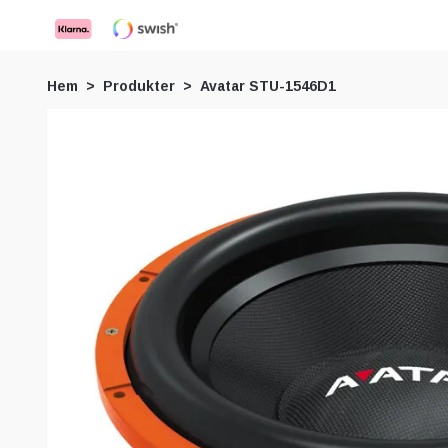
Hem
Produkter
Avatar STU-1546D1