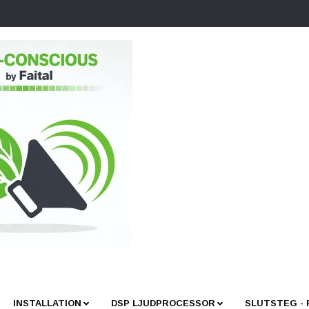
INSTALLATION
DSP LJUDPROCESSOR
SLUTSTEG -