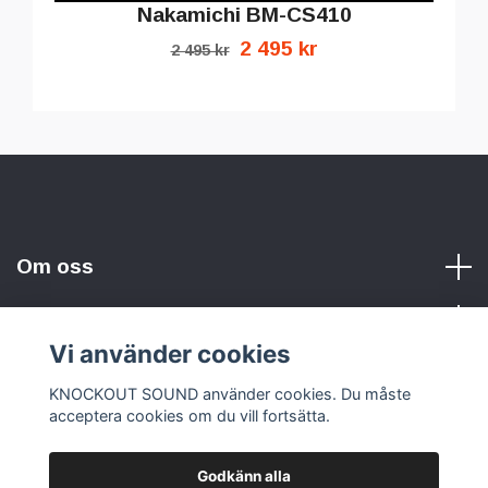
Nakamichi BM-CS410
2 495 kr
2 495 kr
Om oss
Vi använder cookies
Sociala medier
KNOCKOUT SOUND använder cookies. Du måste
acceptera cookies om du vill fortsätta.
Godkänn alla