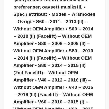
preferenser, oavsett musikstil. •
Spec / attribut: • Modell – Årsmodell
– Övrigt • S60 – 2011 – 2013 (II) –
Without OEM Amplifier • S60 – 2014
– 2018 (II) (Facelift) – Without OEM
Amplifier • S80 – 2006 – 2009 (II) –
Without OEM Amplifier • S80 – 2010
– 2014 (II) (Facelift) – Without OEM
Amplifier • S80 – 2014 – 2018 (II)
(2nd Facelift) – Without OEM
Amplifier • V40 – 2012 – 2016 (III) –
Without OEM Amplifier • V40 – 2016
– 2019 (III) (Facelift) – Without OEM
Amplifier • V60 – 2010 – 2015 (I) –