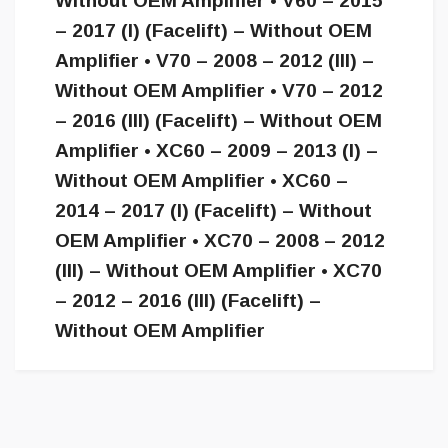
Without OEM Amplifier • V60 – 2015
– 2017 (I) (Facelift) – Without OEM
Amplifier • V70 – 2008 – 2012 (III) –
Without OEM Amplifier • V70 – 2012
– 2016 (III) (Facelift) – Without OEM
Amplifier • XC60 – 2009 – 2013 (I) –
Without OEM Amplifier • XC60 –
2014 – 2017 (I) (Facelift) – Without
OEM Amplifier • XC70 – 2008 – 2012
(III) – Without OEM Amplifier • XC70
– 2012 – 2016 (III) (Facelift) –
Without OEM Amplifier