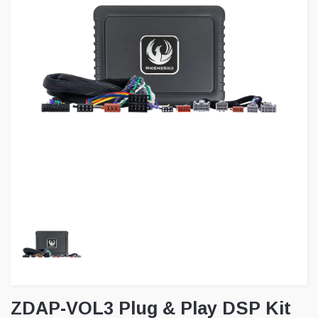
ZDAP-VOL3 Plug & Play DSP Kit