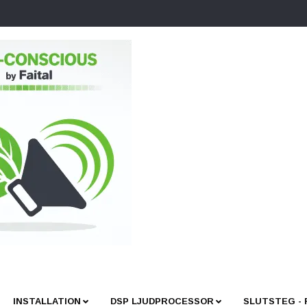
INSTALLATION
DSP LJUDPROCESSOR
SLUTSTEG -