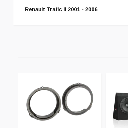
Renault Trafic II 2001 - 2006