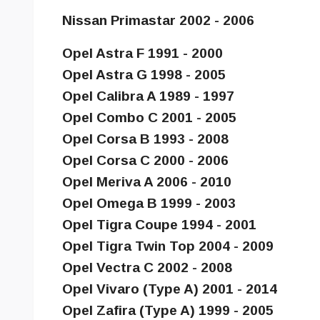
Nissan Primastar 2002 - 2006
Opel Astra F 1991 - 2000
Opel Astra G 1998 - 2005
Opel Calibra A 1989 - 1997
Opel Combo C 2001 - 2005
Opel Corsa B 1993 - 2008
Opel Corsa C 2000 - 2006
Opel Meriva A 2006 - 2010
Opel Omega B 1999 - 2003
Opel Tigra Coupe 1994 - 2001
Opel Tigra Twin Top 2004 - 2009
Opel Vectra C 2002 - 2008
Opel Vivaro (Type A) 2001 - 2014
Opel Zafira (Type A) 1999 - 2005