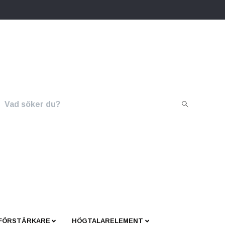
 FÖRSTÄRKARE
HÖGTALARELEMENT