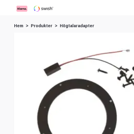
Hem
Produkter
Högtalaradapter