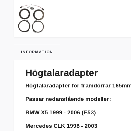
INFORMATION
Högtalaradapter
Högtalaradapter för framdörrar 165m
Passar nedanstående modeller:
BMW X5 1999 - 2006 (E53)
Mercedes CLK 1998 - 2003