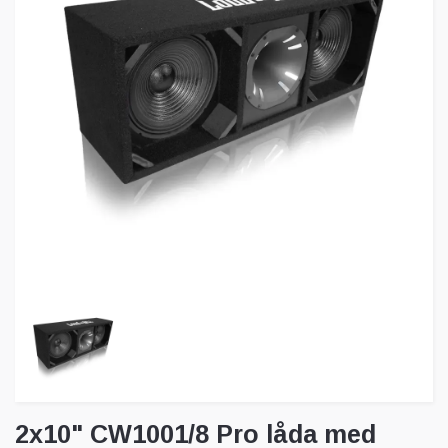
2x10" CW1001/8 Pro låda med