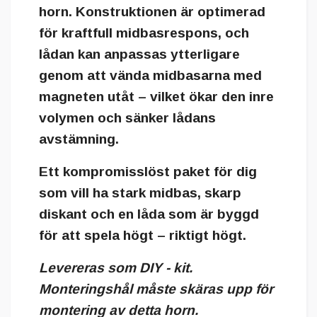
horn. Konstruktionen är optimerad
för kraftfull midbasrespons, och
lådan kan anpassas ytterligare
genom att vända midbasarna med
magneten utåt – vilket ökar den inre
volymen och sänker lådans
avstämning.
Ett kompromisslöst paket för dig
som vill ha stark midbas, skarp
diskant och en låda som är byggd
för att spela högt – riktigt högt.
Levereras som DIY - kit.
Monteringshål måste skäras upp för
montering av detta horn.