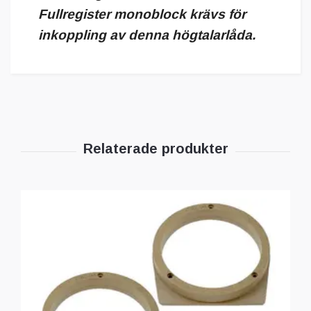
Fullregister monoblock krävs för
inkoppling av denna högtalarlåda.