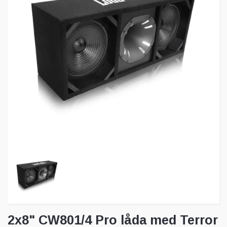
2x8" CW801/4 Pro låda med Terror