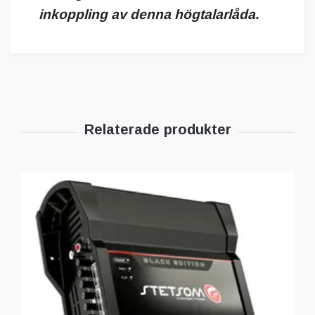
inkoppling av denna högtalarlåda.