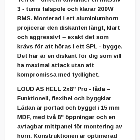
3 - tums talspole och klarar 200W
RMS. Monterad i ett aluminiumhorn
projicerar den diskanten långt, klart
och aggressivt – exakt det som
krävs för att höras i ett SPL - bygge.
Det här är en diskant för dig som vill
ha maximal attack utan att
kompromissa med tydlighet.
LOUD AS HELL 2x8" Pro - låda –
Funktionell, flexibel och byggklar
Lådan är portad och byggd i 15 mm
MDF, med två 8" öppningar och en
avtagbar mittpanel för montering av
horn. Konstruktionen är optimerad