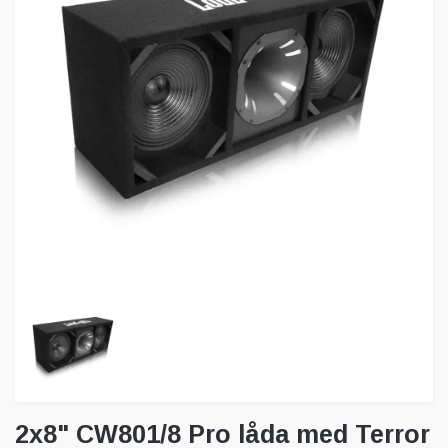
2x8" CW801/8 Pro låda med Terror