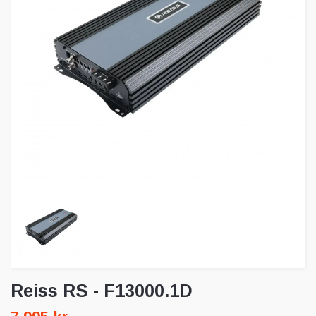
Reiss RS - F13000.1D