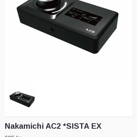
Nakamichi AC2 *SISTA EX