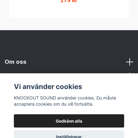
179 kr
Om oss
Vi använder cookies
Sociala medier
KNOCKOUT SOUND använder cookies. Du måste
acceptera cookies om du vill fortsätta.
Godkänn alla
© 2026 KNOCKOUT SOUND
Inställningar