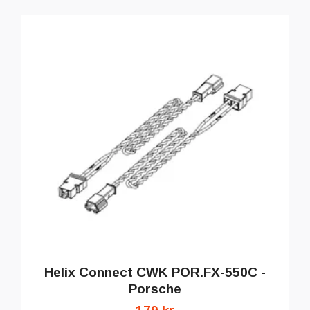
Helix Connect CWK POR.FX-550C -
Porsche