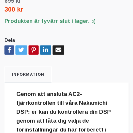
695 kr
300 kr
Produkten är tyvärr slut i lager. :(
Dela
INFORMATION
Genom att ansluta AC2-
fjärrkontrollen till våra Nakamichi
DSP: er kan du kontrollera din DSP
genom att låta dig välja de
förinställningar du har förberett i