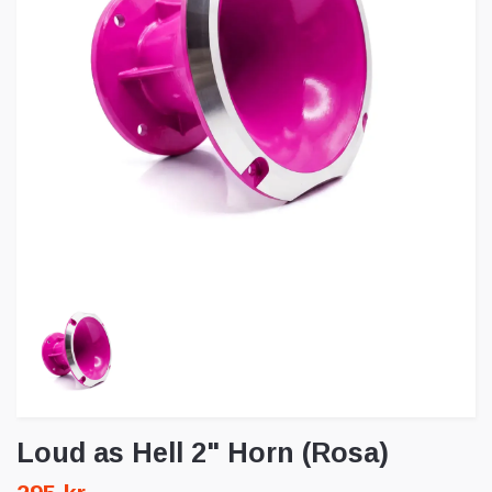
Loud as Hell 2" Horn (Rosa)