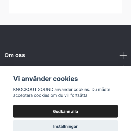
Om oss
Vi använder cookies
Sociala medier
KNOCKOUT SOUND använder cookies. Du måste
acceptera cookies om du vill fortsätta.
Godkänn alla
© 2026 KNOCKOUT SOUND
Inställningar