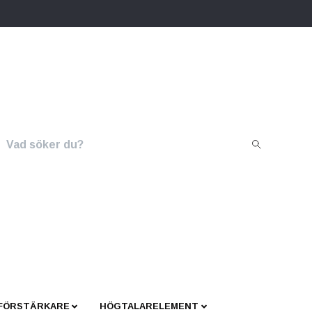
 FÖRSTÄRKARE
HÖGTALARELEMENT