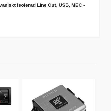
aniskt isolerad Line Out, USB, MEC -