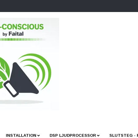
INSTALLATION
DSP LJUDPROCESSOR
SLUTSTEG -