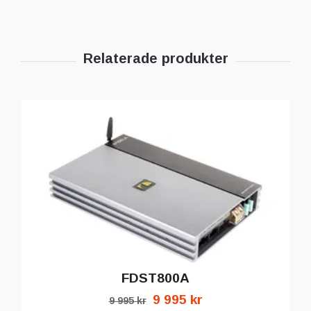
FDST800A
9 995 kr
9 995 kr