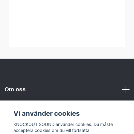
Om oss
Vi använder cookies
Sociala medier
KNOCKOUT SOUND använder cookies. Du måste
acceptera cookies om du vill fortsätta.