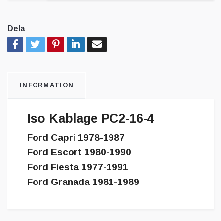
Dela
INFORMATION
Iso Kablage PC2-16-4
Ford Capri 1978-1987
Ford Escort 1980-1990
Ford Fiesta 1977-1991
Ford Granada 1981-1989