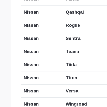
Nissan
Qashqai
Nissan
Rogue
Nissan
Sentra
Nissan
Teana
Nissan
Tiida
Nissan
Titan
Nissan
Versa
Nissan
Wingroad