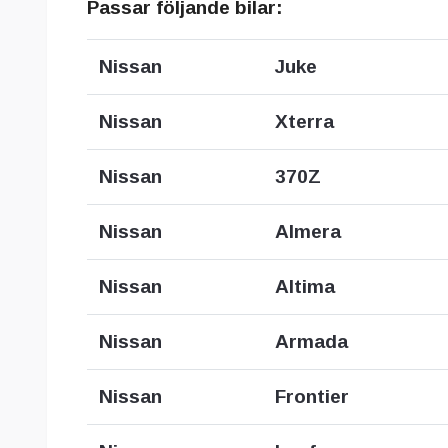
Passar följande bilar:
Nissan
Juke
Nissan
Xterra
Nissan
370Z
Nissan
Almera
Nissan
Altima
Nissan
Armada
Nissan
Frontier