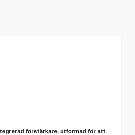
ntegrerad förstärkare, utformad för att