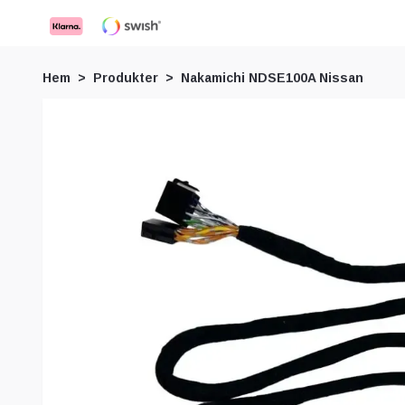
Hem
Produkter
Nakamichi NDSE100A Nissan