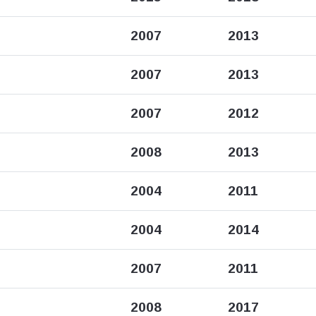
2007
2013
2007
2013
2007
2012
2008
2013
2004
2011
2004
2014
2007
2011
2008
2017