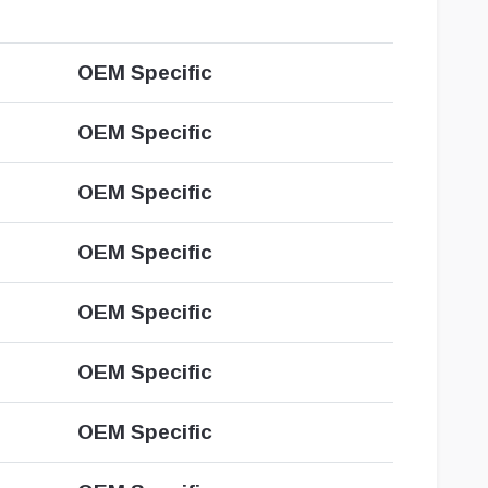
OEM Specific
OEM Specific
OEM Specific
OEM Specific
OEM Specific
OEM Specific
OEM Specific