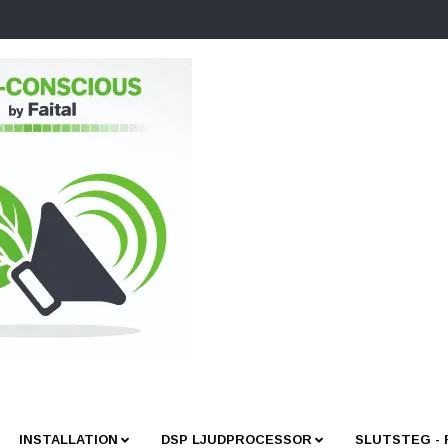
INSTALLATION
DSP LJUDPROCESSOR
SLUTSTEG -