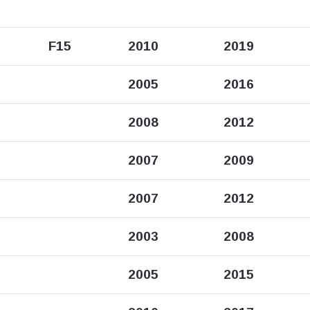
F15
2010
2019
2005
2016
2008
2012
2007
2009
2007
2012
2003
2008
2005
2015