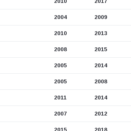
2010
2017
2004
2009
2010
2013
2008
2015
2005
2014
2005
2008
2011
2014
2007
2012
2015
2018