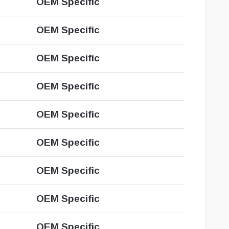
OEM Specific
OEM Specific
OEM Specific
OEM Specific
OEM Specific
OEM Specific
OEM Specific
OEM Specific
OEM Specific