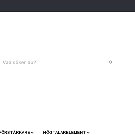
 FÖRSTÄRKARE
HÖGTALARELEMENT