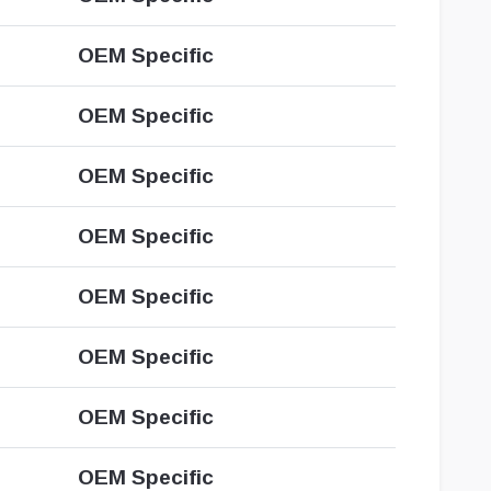
OEM Specific
OEM Specific
OEM Specific
OEM Specific
OEM Specific
OEM Specific
OEM Specific
OEM Specific