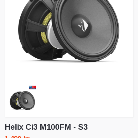
Helix Ci3 M100FM - S3