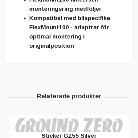
monteringsring medföljer
Kompatibel med bilspecifika
FlexMount100 - adaptrar för
optimal montering i
originalposition
Sticker GZ55 Silver