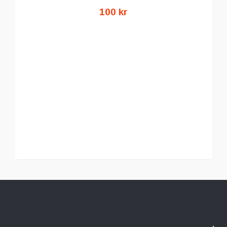
100 kr