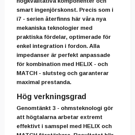
högkvalitativa komponenter och
smart ingenjörskonst. Precis som i
i7 - serien återfinns här våra nya
mekaniska teknologier med
praktiska fördelar, optimerade för
enkel integration i fordon. Alla
impedanser är perfekt anpassade
för kombination med HELIX - och
MATCH - slutsteg och garanterar
maximal prestanda.
Hög verkningsgrad
Genomtänkt 3 - ohmsteknologi gör
att högtalarna arbetar extremt
effektivt i samspel med HELIX och