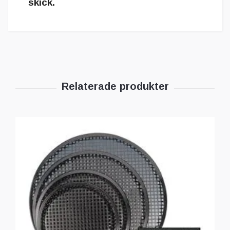
skick.