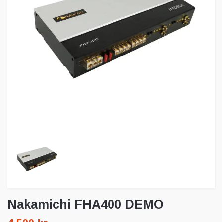
Nakamichi FHA400 DEMO