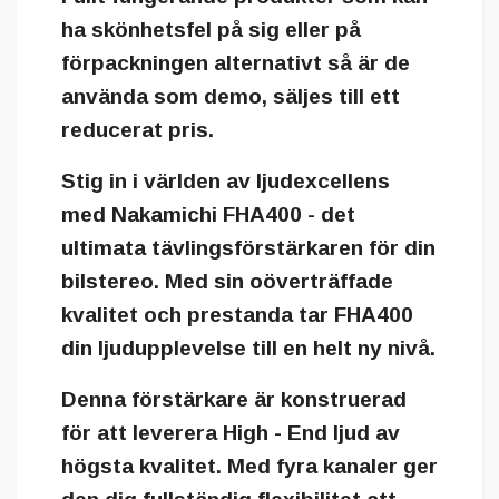
ha skönhetsfel på sig eller på
förpackningen alternativt så är de
använda som demo, säljes till ett
reducerat pris.
Stig in i världen av ljudexcellens
med Nakamichi FHA400 - det
ultimata tävlingsförstärkaren för din
bilstereo. Med sin oöverträffade
kvalitet och prestanda tar FHA400
din ljudupplevelse till en helt ny nivå.
Denna förstärkare är konstruerad
för att leverera High - End ljud av
högsta kvalitet. Med fyra kanaler ger