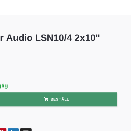
r Audio LSN10/4 2x10"
lig
BESTÄLL