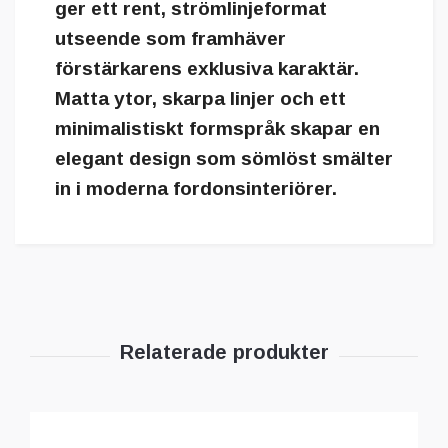
ger ett rent, strömlinjeformat
utseende som framhäver
förstärkarens exklusiva karaktär.
Matta ytor, skarpa linjer och ett
minimalistiskt formspråk skapar en
elegant design som sömlöst smälter
in i moderna fordonsinteriörer.