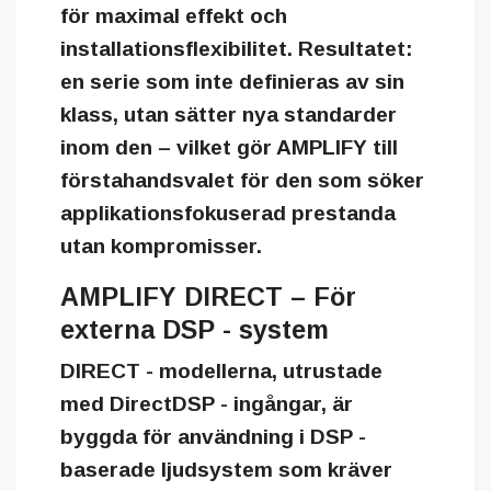
för maximal effekt och
installationsflexibilitet. Resultatet:
en serie som inte definieras av sin
klass, utan sätter nya standarder
inom den – vilket gör AMPLIFY till
förstahandsvalet för den som söker
applikationsfokuserad prestanda
utan kompromisser.
AMPLIFY DIRECT – För
externa DSP - system
DIRECT - modellerna
, utrustade
med DirectDSP - ingångar, är
byggda för användning i DSP -
baserade ljudsystem som kräver