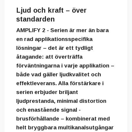
Ljud och kraft – över
standarden
AMPLIFY 2 - Serien är mer än bara
en rad applikationsspecifika
lösningar – det är ett tydligt
åtagande: att överträffa
förväntningarna i varje applikation –
både vad gäller ljudkvalitet och
effektleverans. Alla förstärkare i
serien erbjuder briljant
ljudprestanda, minimal distortion
och enastående signal -
brusförhållande – kombinerat med
helt bryggbara multikanalsutgångar