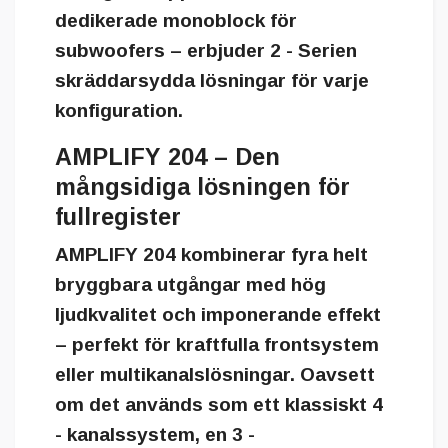
dedikerade monoblock för
subwoofers – erbjuder 2 - Serien
skräddarsydda lösningar för varje
konfiguration.
AMPLIFY 204 – Den
mångsidiga lösningen för
fullregister
AMPLIFY 204
kombinerar fyra helt
bryggbara utgångar med hög
ljudkvalitet och imponerande effekt
– perfekt för kraftfulla frontsystem
eller multikanalslösningar. Oavsett
om det används som ett klassiskt 4
- kanalssystem, en 3 -