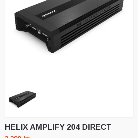
HELIX AMPLIFY 204 DIRECT