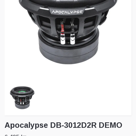
Apocalypse DB-3012D2R DEMO