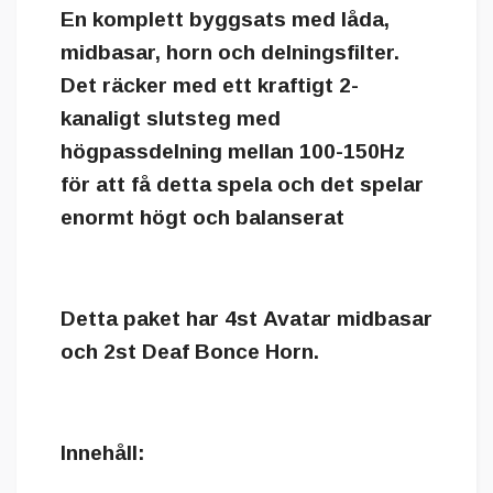
En komplett byggsats med låda,
midbasar, horn och delningsfilter.
Det räcker med ett kraftigt 2-
kanaligt slutsteg med
högpassdelning mellan 100-150Hz
för att få detta spela och det spelar
enormt högt och balanserat
Detta paket har 4st
Avatar
midbasar
och 2st Deaf Bonce Horn.
Innehåll: