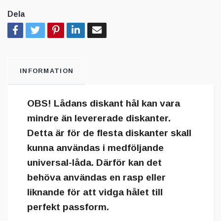
Dela
INFORMATION
OBS!
Lådans diskant hål kan vara
mindre än levererade diskanter.
Detta är för de flesta diskanter skall
kunna användas i medföljande
universal-låda. Därför kan det
behöva användas en rasp eller
liknande för att vidga hålet till
perfekt passform.