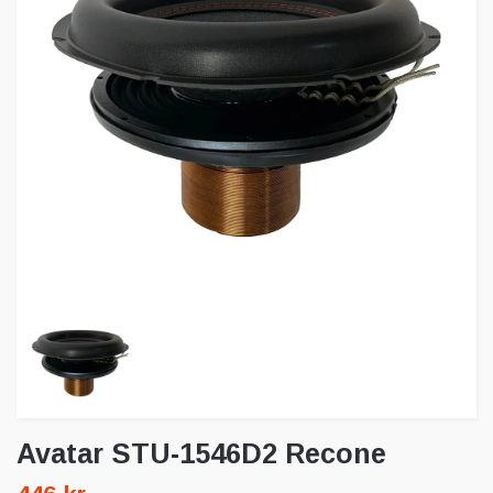
Avatar STU-1546D2 Recone