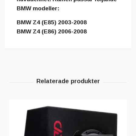
BMW modeller:
BMW Z4 (E85) 2003-2008
BMW Z4 (E86) 2006-2008