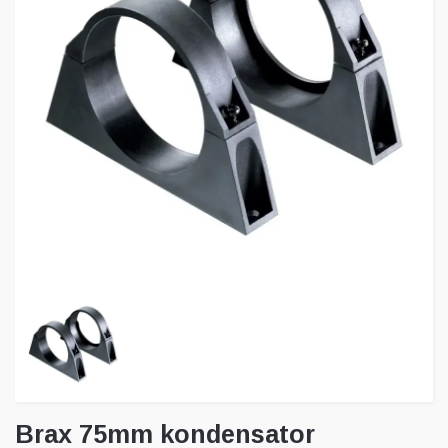
Brax 75mm kondensator