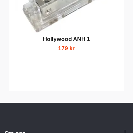
Hollywood ANH 1
179 kr