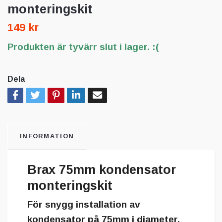
monteringskit
149 kr
Produkten är tyvärr slut i lager. :(
Dela
INFORMATION
Brax 75mm kondensator
monteringskit
För snygg installation av
kondensator på 75mm i diameter.