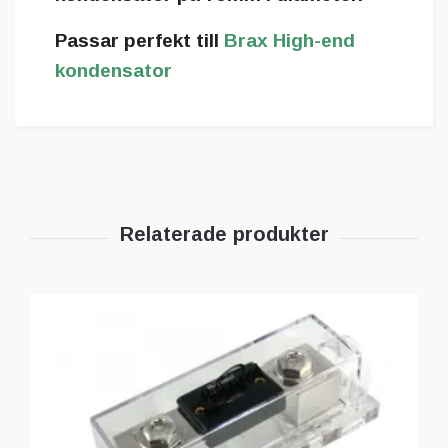
Passar perfekt till
Brax High-end
kondensator