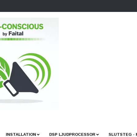
INSTALLATION
DSP LJUDPROCESSOR
SLUTSTEG -