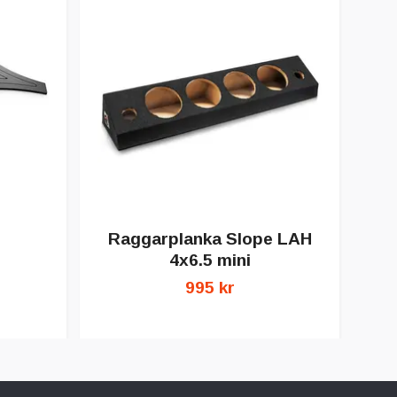
Raggarplanka Slope LAH
4x6.5 mini
995 kr