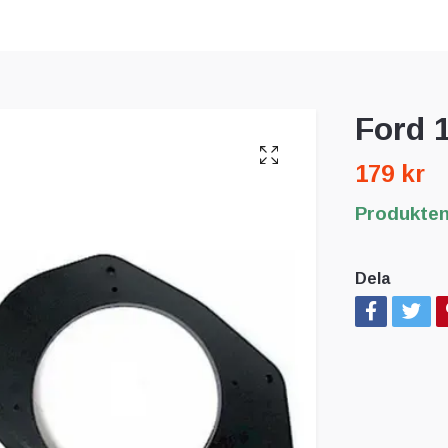
Ford
179 kr
Produkten 
Dela