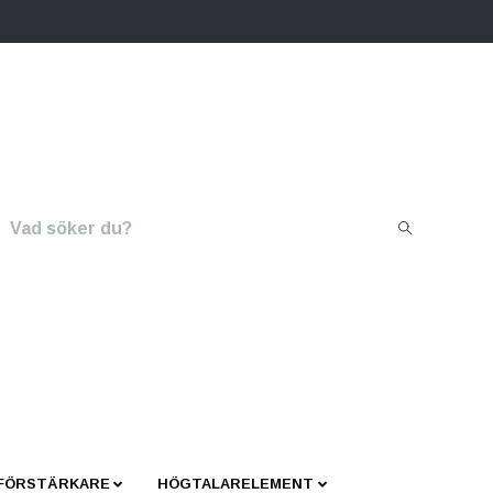
 FÖRSTÄRKARE
HÖGTALARELEMENT