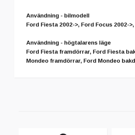
Användning - bilmodell
Ford Fiesta 2002->, Ford Focus 2002->
Användning - högtalarens läge
Ford Fiesta framdörrar, Ford Fiesta ba
Mondeo framdörrar, Ford Mondeo bakdör