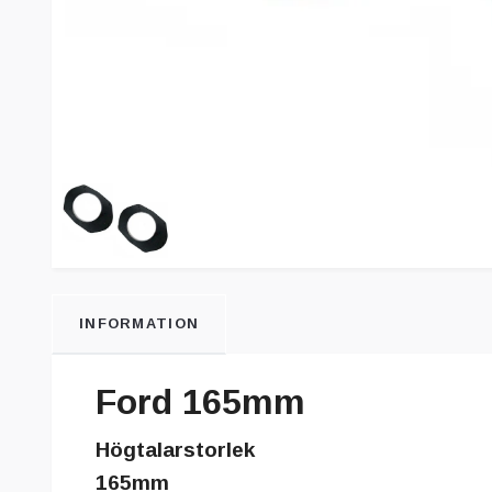
INFORMATION
Ford 165mm
Högtalarstorlek
165mm