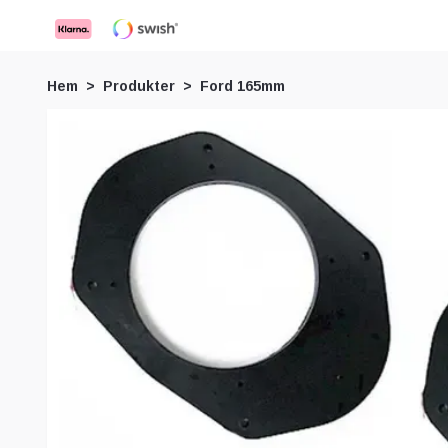
Hem
Produkter
Ford 165mm