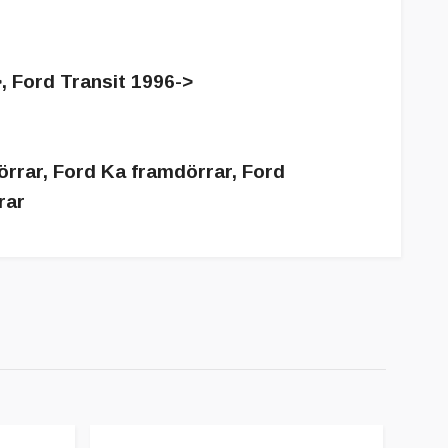
, Ford Transit 1996->
örrar, Ford Ka framdörrar, Ford
rar