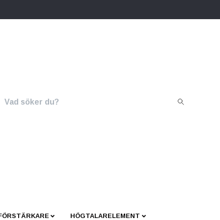
 FÖRSTÄRKARE
HÖGTALARELEMENT