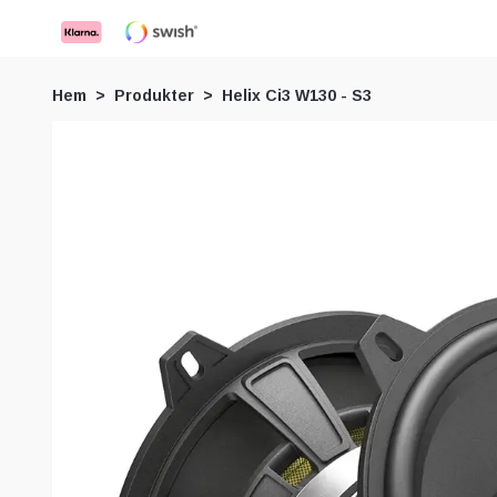
Hem
Produkter
Helix Ci3 W130 - S3