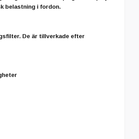
k belastning i fordon.
gsfilter. De är tillverkade efter
gheter