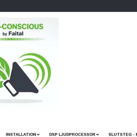
INSTALLATION
DSP LJUDPROCESSOR
SLUTSTEG -