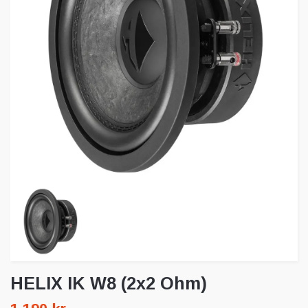
HELIX IK W8 (2x2 Ohm)