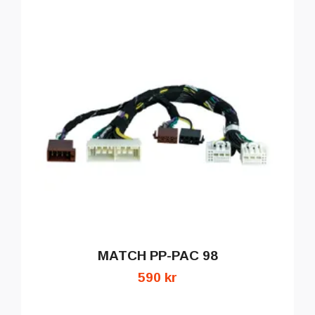
MATCH PP-PAC 98
590 kr