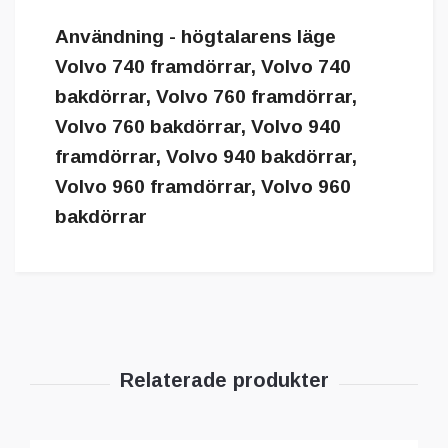
Användning - högtalarens läge
Volvo 740 framdörrar, Volvo 740
bakdörrar, Volvo 760 framdörrar,
Volvo 760 bakdörrar, Volvo 940
framdörrar, Volvo 940 bakdörrar,
Volvo 960 framdörrar, Volvo 960
bakdörrar