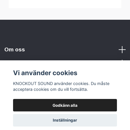
Om oss
Vi använder cookies
Sociala medier
KNOCKOUT SOUND använder cookies. Du måste
acceptera cookies om du vill fortsätta.
Godkänn alla
© 2026 KNOCKOUT SOUND
Inställningar