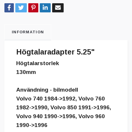
INFORMATION
Högtalaradapter 5.25"
Högtalarstorlek
130mm
Användning - bilmodell
Volvo 740 1984->1992, Volvo 760
1982->1990, Volvo 850 1991->1996,
Volvo 940 1990->1996, Volvo 960
1990->1996