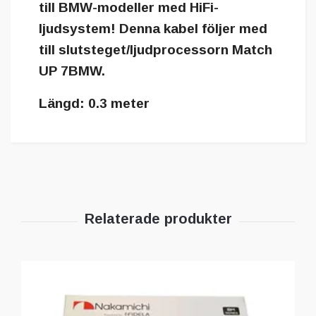
till BMW-modeller med HiFi-
ljudsystem! Denna kabel följer med
till slutsteget/ljudprocessorn Match
UP 7BMW.
Längd: 0.3 meter