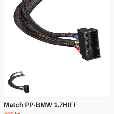
Match PP-BMW 1.7HIFI