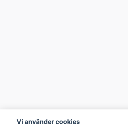
Vi använder cookies