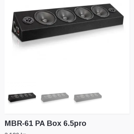
MBR-61 PA Box 6.5pro