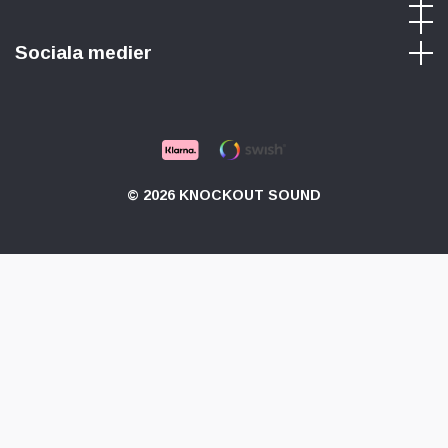
Sociala medier
© 2026 KNOCKOUT SOUND