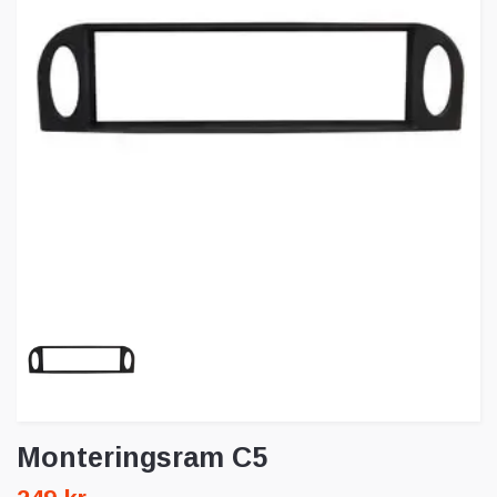
Monteringsram C5