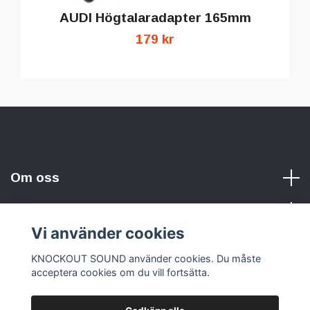
AUDI Högtalaradapter 165mm
179 kr
Om oss
Vi använder cookies
Sociala medier
KNOCKOUT SOUND använder cookies. Du måste
acceptera cookies om du vill fortsätta.