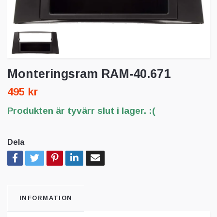
Monteringsram RAM-40.671
495 kr
Produkten är tyvärr slut i lager. :(
Dela
INFORMATION