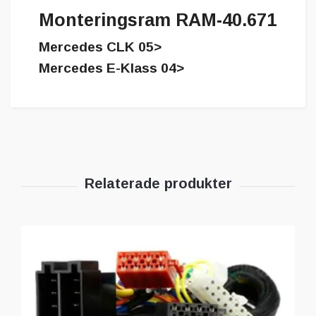
Monteringsram RAM-40.671
Mercedes CLK 05>
Mercedes E-Klass 04>