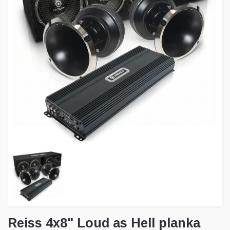
Reiss 4x8" Loud as Hell planka