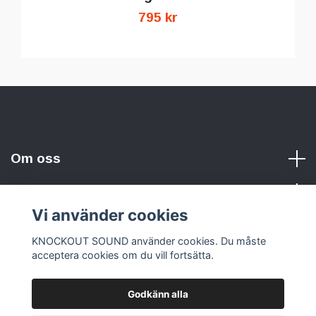
795 kr
Om oss
Vi använder cookies
Sociala medier
KNOCKOUT SOUND använder cookies. Du måste
acceptera cookies om du vill fortsätta.
Godkänn alla