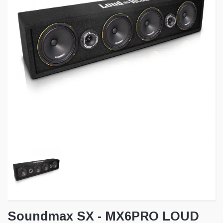
Soundmax SX - MX6PRO LOUD