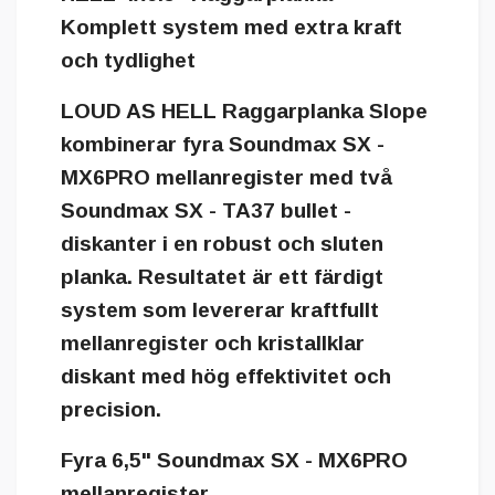
Komplett system med extra kraft
och tydlighet
LOUD AS HELL Raggarplanka Slope
kombinerar fyra Soundmax SX -
MX6PRO mellanregister med två
Soundmax SX - TA37 bullet -
diskanter i en robust och sluten
planka. Resultatet är ett färdigt
system som levererar kraftfullt
mellanregister och kristallklar
diskant med hög effektivitet och
precision.
Fyra 6,5" Soundmax SX - MX6PRO
mellanregister