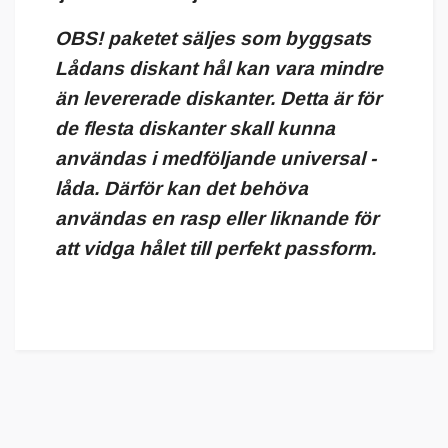
OBS! paketet säljes som byggsats
Lådans diskant hål kan vara mindre
än levererade diskanter. Detta är för
de flesta diskanter skall kunna
användas i medföljande universal -
låda. Därför kan det behöva
användas en rasp eller liknande för
att vidga hålet till perfekt passform.