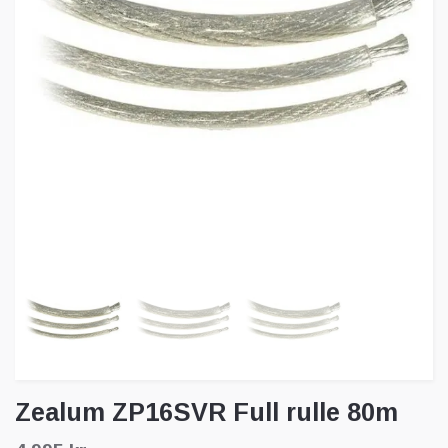
Zealum ZP16SVR Full rulle 80m