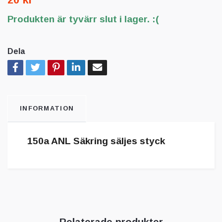
Produkten är tyvärr slut i lager. :(
Dela
INFORMATION
150a ANL Säkring säljes styck