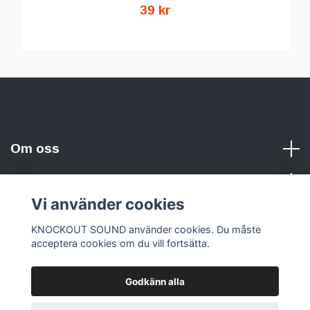
39 kr
Om oss
Vi använder cookies
Sociala medier
KNOCKOUT SOUND använder cookies. Du måste
acceptera cookies om du vill fortsätta.
Godkänn alla