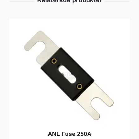
ANL Fuse 250A