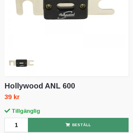
Hollywood ANL 600
39 kr
Tillgänglig
BESTÄLL