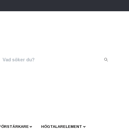
 FÖRSTÄRKARE
HÖGTALARELEMENT