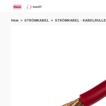
Hem
STRÖMKABEL
STRÖMKABEL - KABELRULLE