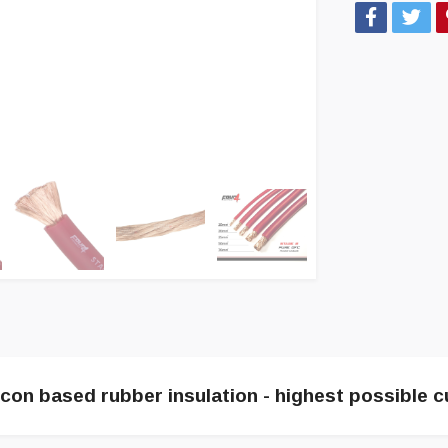
on based rubber insulation - highest possible cu