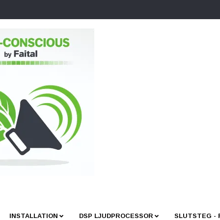
INSTALLATION
DSP LJUDPROCESSOR
SLUTSTEG -