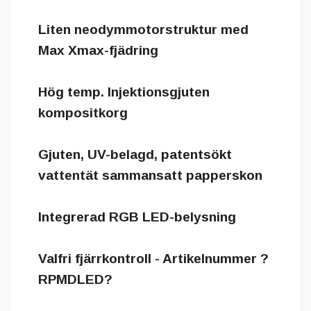
Liten neodymmotorstruktur med
Max Xmax-fjädring
Hög temp. Injektionsgjuten
kompositkorg
Gjuten, UV-belagd, patentsökt
vattentät sammansatt papperskon
Integrerad RGB LED-belysning
Valfri fjärrkontroll - Artikelnummer ?
RPMDLED?