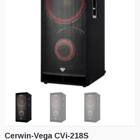
Cerwin-Vega CVi-218S