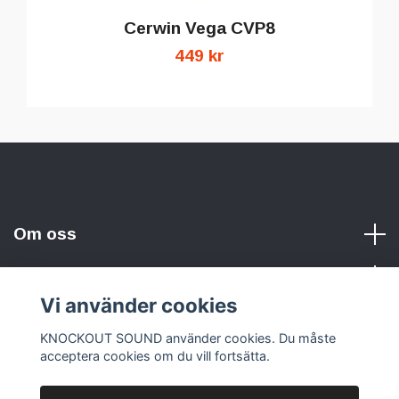
Cerwin Vega CVP8
449 kr
Om oss
Vi använder cookies
Sociala medier
KNOCKOUT SOUND använder cookies. Du måste
acceptera cookies om du vill fortsätta.