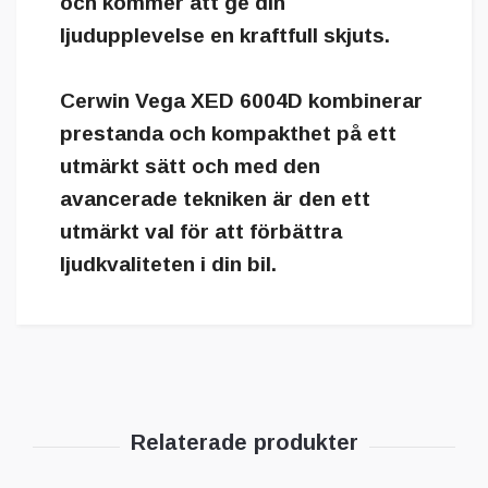
och kommer att ge din
ljudupplevelse en kraftfull skjuts.
Cerwin Vega XED 6004D kombinerar
prestanda och kompakthet på ett
utmärkt sätt och med den
avancerade tekniken är den ett
utmärkt val för att förbättra
ljudkvaliteten i din bil.