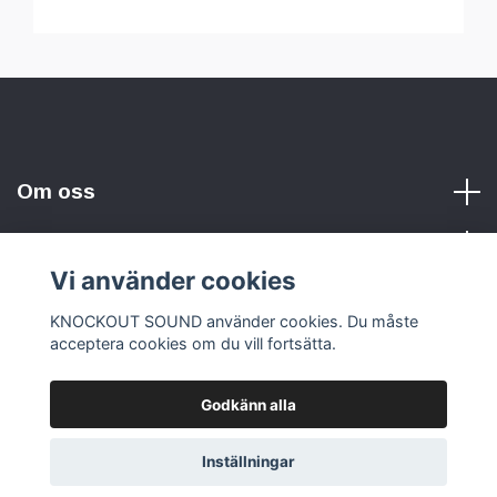
Om oss
Vi använder cookies
Sociala medier
KNOCKOUT SOUND använder cookies. Du måste
acceptera cookies om du vill fortsätta.
Godkänn alla
© 2026 KNOCKOUT SOUND
Inställningar