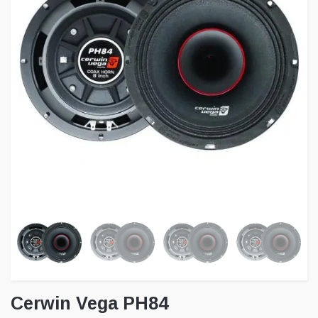
Cerwin Vega PH84